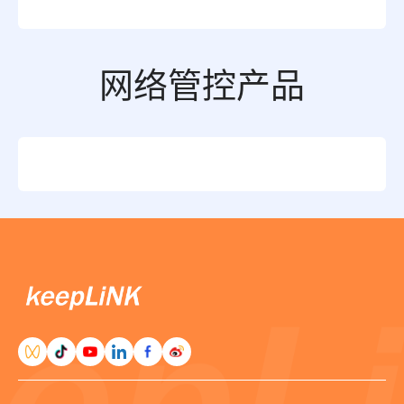
网络管控产品