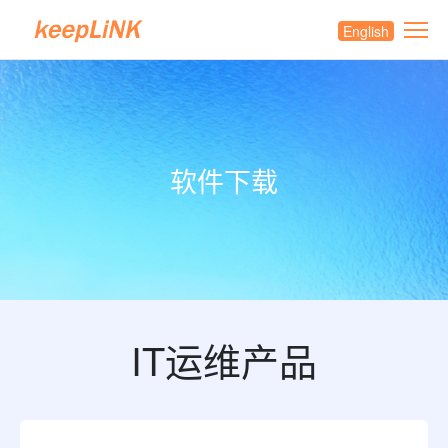
English
软件下载
IT运维产品