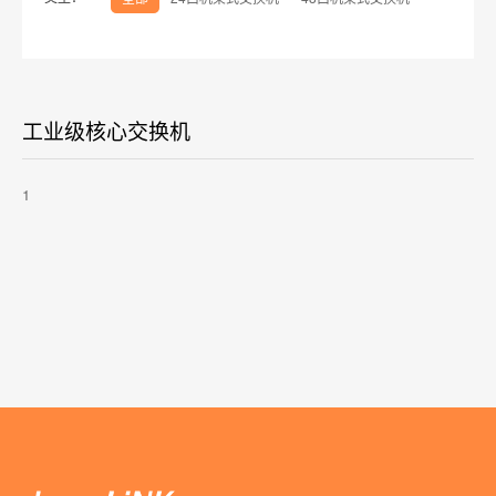
工业级核心交换机
1