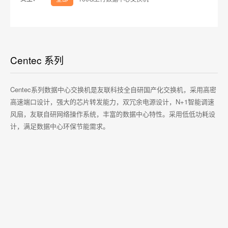
Centec 系列
Centec系列数据中心交换机是友联科技全自研国产化交换机，采用高密
高速端口设计，强大的芯片转发能力，双冗余电源设计，N+1智能调速
风扇，友联自研网络操作系统，丰富的数据中心特性。采用低低功耗设
计，满足数据中心环保节能需求。