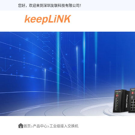
您好，欢迎来到深圳友联科技有限公司！
首页
>
产品中心
>
工业级接入交换机