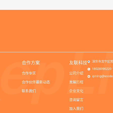
合作方案
友联科技
深圳市龙华区观
1802699622
合作专区
公司介绍
qiming@scode
合作伙伴最新动态
发展历程
联系我们
企业文化
）
咨询留言
加入我们