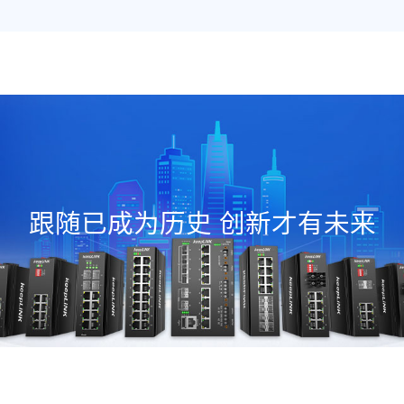
跟随已成为历史 创新才有未来