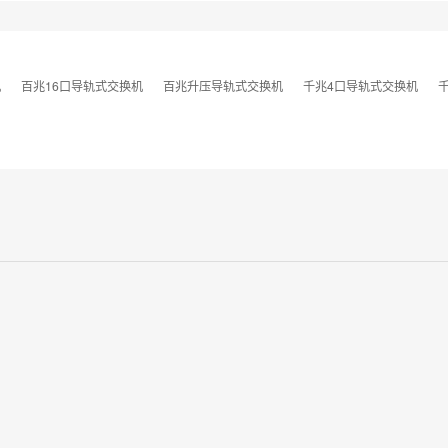
机
百兆16口导轨式交换机
百兆升压导轨式交换机
千兆4口导轨式交换机