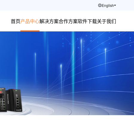
English
首页
产品中心
解决方案
合作方案
软件下载
关于我们