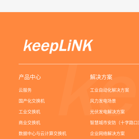
产品中心
解决方案
云服务
工业自动化解决方案
国产化交换机
风力发电场景
工业交换机
光伏发电解决方案
商业交换机
智慧城市安防（十字路口
数据中心与云计算交换机
企业网络解决方案