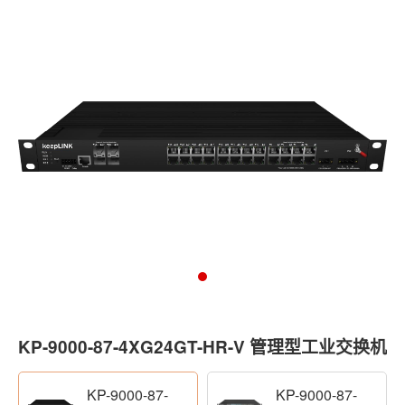
KP-9000-87-4XG24GT-HR-V 管理型工业交换机
KP-9000-87-
KP-9000-87-