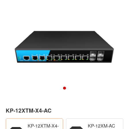
KP-12XTM-X4-AC
KP-12XTM-X4-
KP-12XM-AC