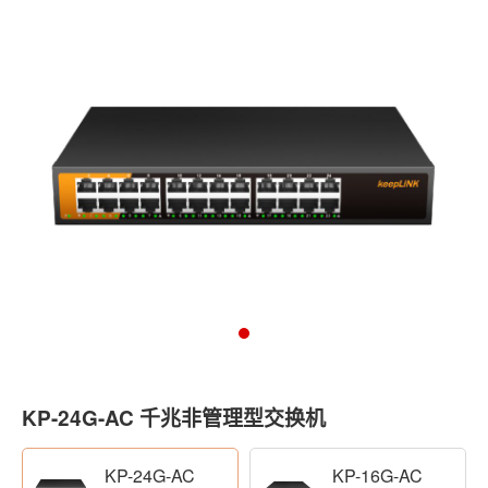
KP-24G-AC 千兆非管理型交换机
KP-24G-AC
KP-16G-AC