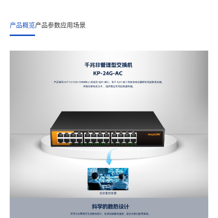
产品概览
产品参数
应用场景