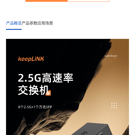
产品概览
产品参数
应用场景