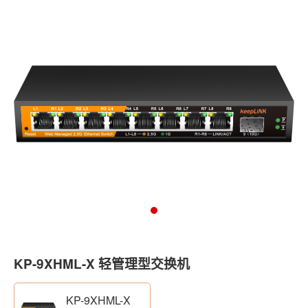
KP-9XHML-X 轻管理型交换机
KP-9XHML-X