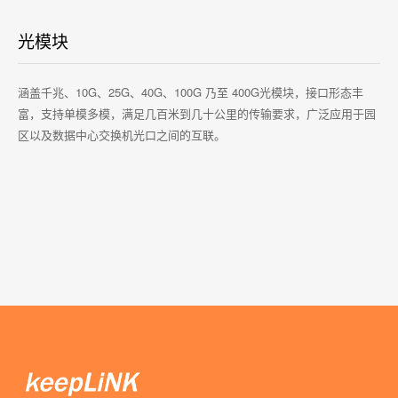
光模块
涵盖千兆、10G、25G、40G、100G 乃至 400G光模块，接口形态丰
富，支持单模多模，满足几百米到几十公里的传输要求，广泛应用于园
区以及数据中心交换机光口之间的互联。