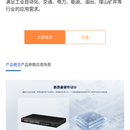
满足工业自动化、交通、电力、能源、油田、煤山矿井等
行业的应用需求。
立即咨询
分享
产品概览
产品参数
应用场景