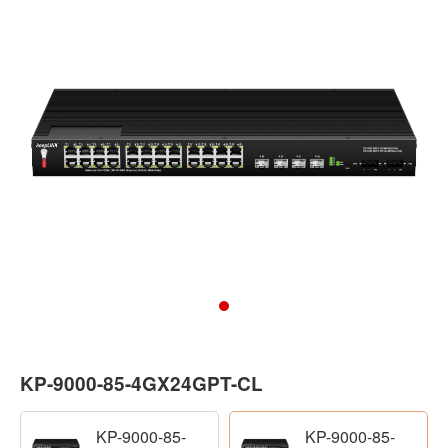
KP-9000-85-4GX24GPT-CL
KP-9000-85-
KP-9000-85-