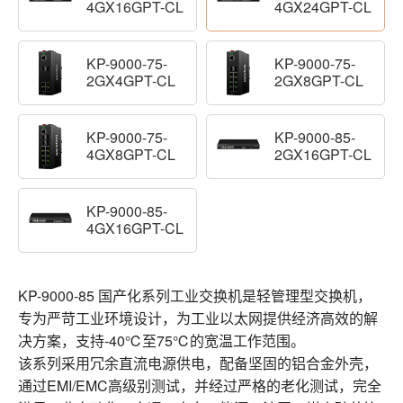
4GX16GPT-CL
4GX24GPT-CL
KP-9000-75-
KP-9000-75-
2GX4GPT-CL
2GX8GPT-CL
KP-9000-75-
KP-9000-85-
4GX8GPT-CL
2GX16GPT-CL
KP-9000-85-
4GX16GPT-CL
KP-9000-85 国产化系列工业交换机是轻管理型交换机，
专为严苛工业环境设计，为工业以太网提供经济高效的解
决方案，支持-40℃至75℃的宽温工作范围。
该系列采用冗余直流电源供电，配备坚固的铝合金外壳，
通过EMI/EMC高级别测试，并经过严格的老化测试，完全