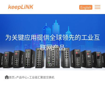
English
为关键应用提供全球领先的工业互
联网产品
首页
>
产品中心
>
工业级汇聚层交换机