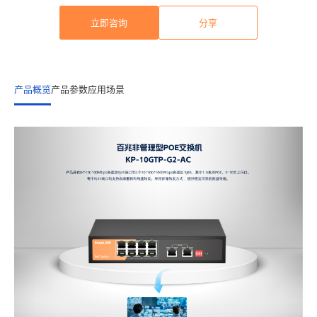
立即咨询
分享
产品概览
产品参数
应用场景