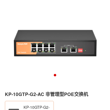
KP-10GTP-G2-AC 非管理型POE交换机
KP-10GTP-G2-