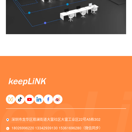
深圳市龙华区观澜街道大富社区大富工业区22号A5栋302
18026996220 13342939130 15361696280（微信同步）