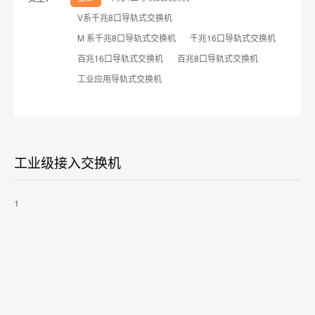
V系千兆8口导轨式交换机
M 系千兆8口导轨式交换机
千兆16口导轨式交换机
百兆16口导轨式交换机
百兆8口导轨式交换机
工业应用导轨式交换机
工业级接入交换机
1