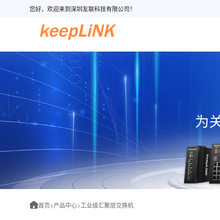
您好，欢迎来到深圳友联科技有限公司！
为
首页
>
产品中心
>
工业级汇聚层交换机