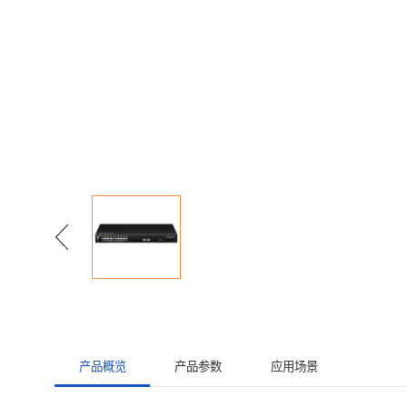
产品概览
产品参数
应用场景