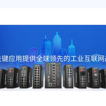
关键应用提供全球领先的工业互联网