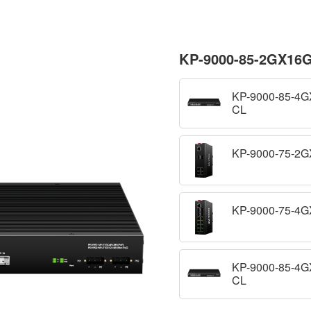
KP-9000-85-2GX16
KP-9000-85-4
CL
KP-9000-75-2
KP-9000-75-4
KP-9000-85-4
CL