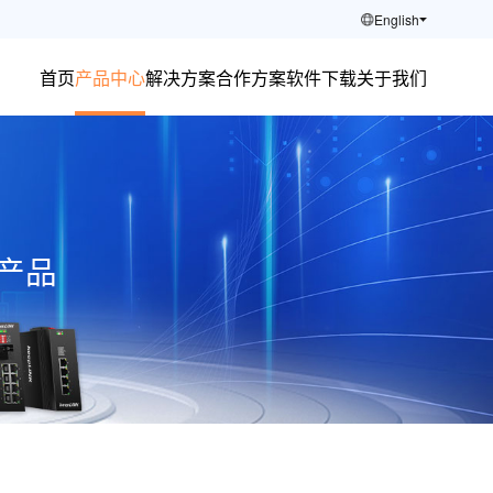
English
首页
产品中心
解决方案
合作方案
软件下载
关于我们
产品