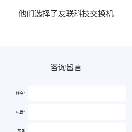
他们选择了友联科技交换机
咨询留言
姓名
*
电话
*
职务