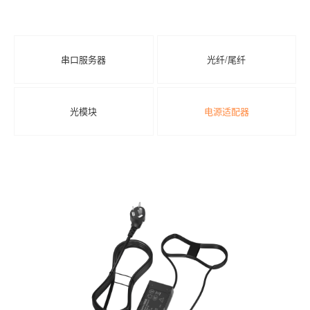
串⼝服务器
光纤/尾纤
光模块
电源适配器