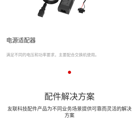
电源适配器
满足不同的电压和功率要求，主要配合交换机使用。
配件解决方案
友联科技配件产品为不同业务场景提供可靠而灵活的解决
方案